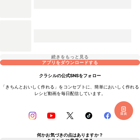
続きをもっと見る
アプリをダウンロードする
クラシルの公式SNSをフォロー
「きちんとおいしく作れる」をコンセプトに、簡単においしく作れる
レシピ動画を毎日配信しています。
目次
何かお気づきの点はありますか？