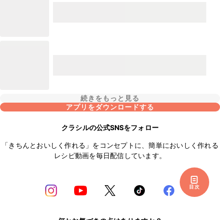
続きをもっと見る
アプリをダウンロードする
クラシルの公式SNSをフォロー
「きちんとおいしく作れる」をコンセプトに、簡単においしく作れる
レシピ動画を毎日配信しています。
目次