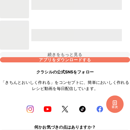
続きをもっと見る
アプリをダウンロードする
クラシルの公式SNSをフォロー
「きちんとおいしく作れる」をコンセプトに、簡単においしく作れる
レシピ動画を毎日配信しています。
目次
何かお気づきの点はありますか？