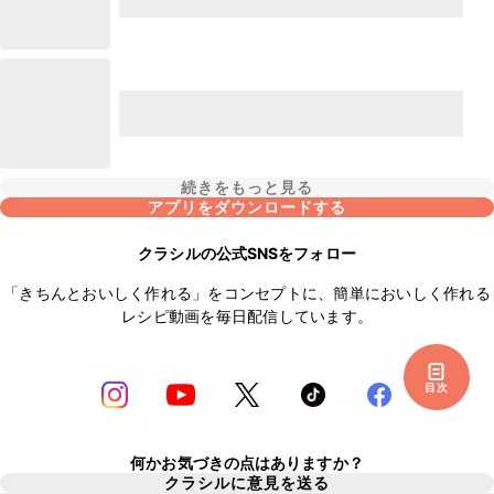
続きをもっと見る
アプリをダウンロードする
クラシルの公式SNSをフォロー
「きちんとおいしく作れる」をコンセプトに、簡単においしく作れる
レシピ動画を毎日配信しています。
目次
何かお気づきの点はありますか？
クラシルに意見を送る