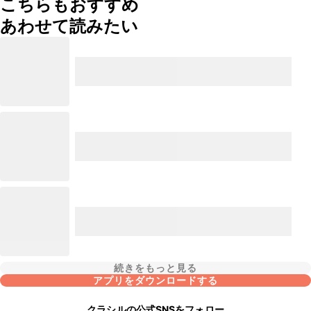
こちらもおすすめ
あわせて読みたい
続きをもっと見る
アプリをダウンロードする
クラシルの公式SNSをフォロー