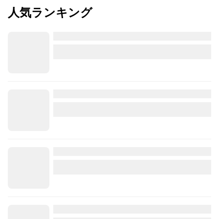
人気ランキング