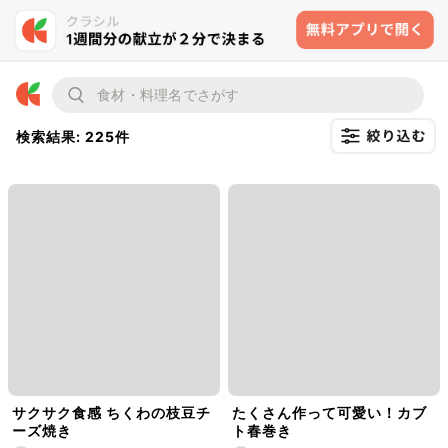
検索結果: 225件
サクサク食感 ちくわの枝豆チ
たくさん作って可愛い！カブ
ーズ焼き
ト春巻き