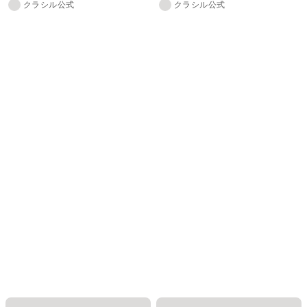
クラシル公式
クラシル公式