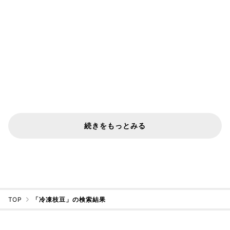
続きをもっとみる
TOP
「冷凍枝豆」の検索結果