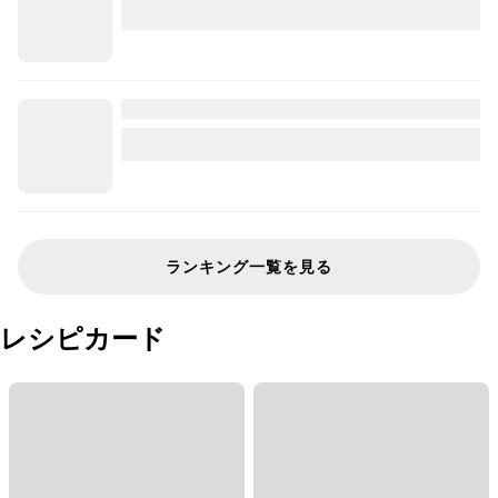
ランキング一覧を見る
レシピカード