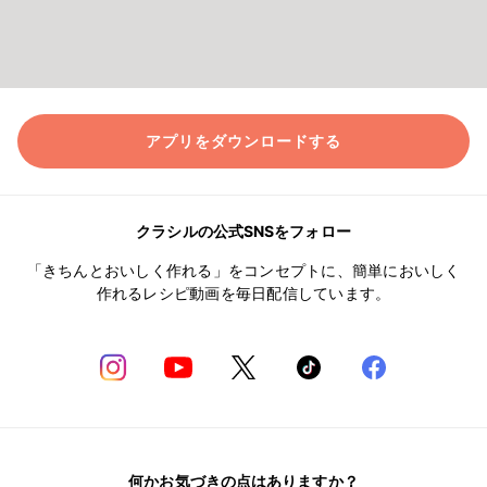
アプリをダウンロードする
クラシルの公式SNSをフォロー
「きちんとおいしく作れる」をコンセプトに、簡単においしく
作れるレシピ動画を毎日配信しています。
何かお気づきの点はありますか？