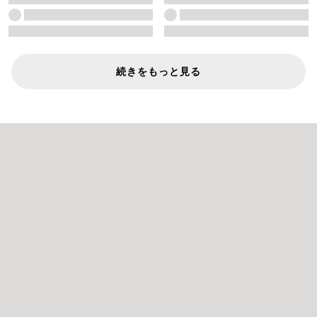
続きをもっと見る