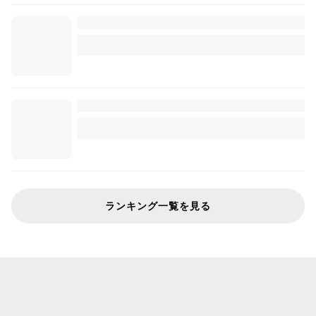
ランキング一覧を見る