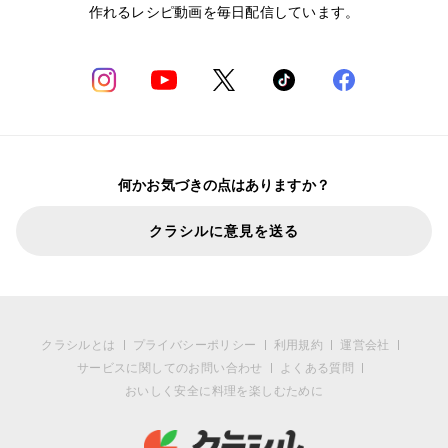
作れるレシピ動画を毎日配信しています。
何かお気づきの点はありますか？
クラシルに意見を送る
クラシルとは
プライバシーポリシー
利用規約
運営会社
サービスに関してのお問い合わせ
よくある質問
おいしく安全に料理を楽しむために