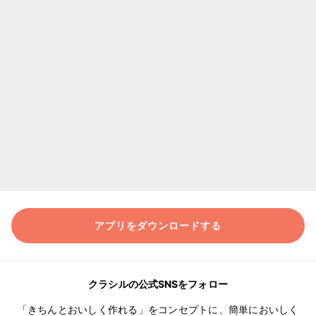
アプリをダウンロードする
クラシルの公式SNSをフォロー
「きちんとおいしく作れる」をコンセプトに、簡単においしく