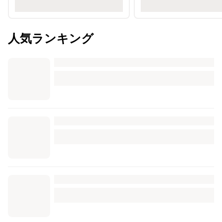
人気ランキング