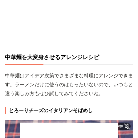
中華麺を大変身させるアレンジレシピ
中華麺はアイデア次第でさまざまな料理にアレンジできま
す。ラーメンだけに使うのはもったいないので、いつもと
違う楽しみ方もぜひ試してみてくださいね。
とろーりチーズのイタリアンそばめし
ミュートを解除