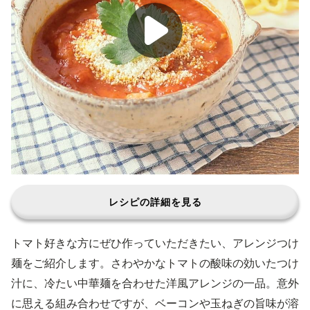
レシピの詳細を見る
トマト好きな方にぜひ作っていただきたい、アレンジつけ
麺をご紹介します。さわやかなトマトの酸味の効いたつけ
汁に、冷たい中華麺を合わせた洋風アレンジの一品。意外
に思える組み合わせですが、ベーコンや玉ねぎの旨味が溶