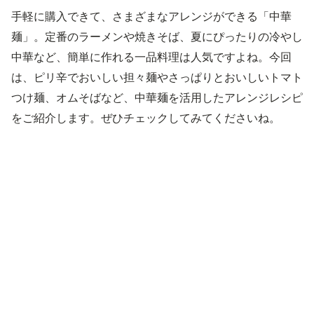
手軽に購入できて、さまざまなアレンジができる「中華
麺」。定番のラーメンや焼きそば、夏にぴったりの冷やし
中華など、簡単に作れる一品料理は人気ですよね。今回
は、ピリ辛でおいしい担々麺やさっぱりとおいしいトマト
つけ麺、オムそばなど、中華麺を活用したアレンジレシピ
をご紹介します。ぜひチェックしてみてくださいね。