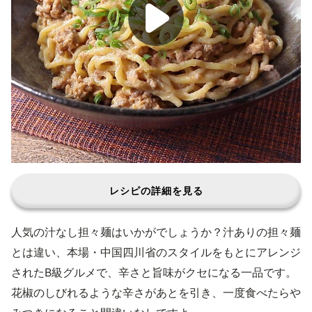
レシピの詳細を見る
人気の汁なし担々麺はいかがでしょうか？汁ありの担々麺
とは違い、本場・中国四川省のスタイルをもとにアレンジ
されたB級グルメで、辛さと旨味がクセになる一品です。
花椒のしびれるような辛さがあとを引き、一度食べたらや