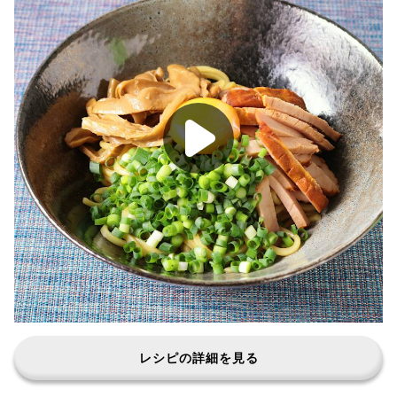
レシピの詳細を見る