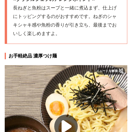
長ねぎと魚粉はスープと一緒に煮込まず、仕上げ
にトッピングするのがおすすめです。ねぎのシャ
キシャキ感や魚粉の香りが引き立ち、最後までお
いしく楽しめますよ。
お手軽絶品 濃厚つけ麺
ミュートを解除