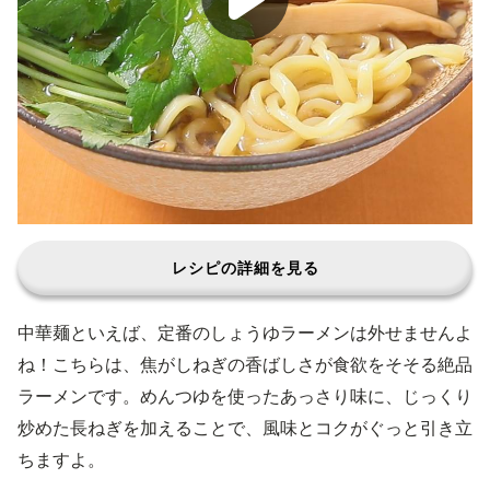
レシピの詳細を見る
中華麺といえば、定番のしょうゆラーメンは外せませんよ
ね！こちらは、焦がしねぎの香ばしさが食欲をそそる絶品
ラーメンです。めんつゆを使ったあっさり味に、じっくり
炒めた長ねぎを加えることで、風味とコクがぐっと引き立
ちますよ。