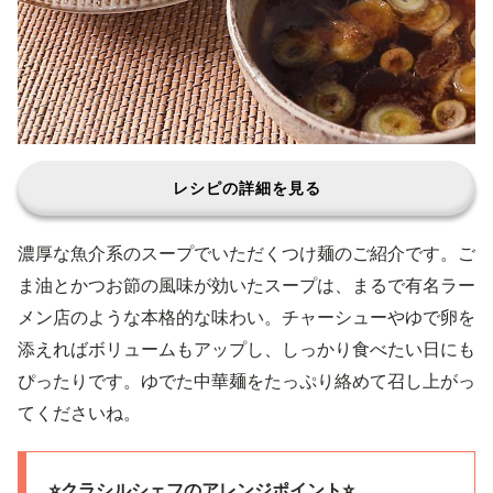
レシピの詳細を見る
濃厚な魚介系のスープでいただくつけ麺のご紹介です。ご
ま油とかつお節の風味が効いたスープは、まるで有名ラー
メン店のような本格的な味わい。チャーシューやゆで卵を
添えればボリュームもアップし、しっかり食べたい日にも
ぴったりです。ゆでた中華麺をたっぷり絡めて召し上がっ
てくださいね。
⭐️クラシルシェフのアレンジポイント⭐️