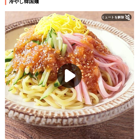
冷やし韓国麺
ミュートを解除