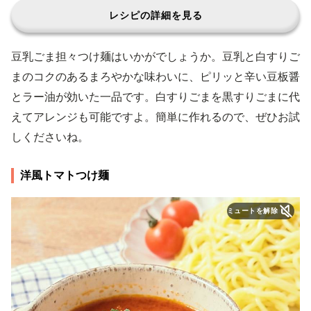
レシピの詳細を見る
豆乳ごま担々つけ麺はいかがでしょうか。豆乳と白すりご
まのコクのあるまろやかな味わいに、ピリッと辛い豆板醤
とラー油が効いた一品です。白すりごまを黒すりごまに代
えてアレンジも可能ですよ。簡単に作れるので、ぜひお試
しくださいね。
洋風トマトつけ麺
ミュートを解除