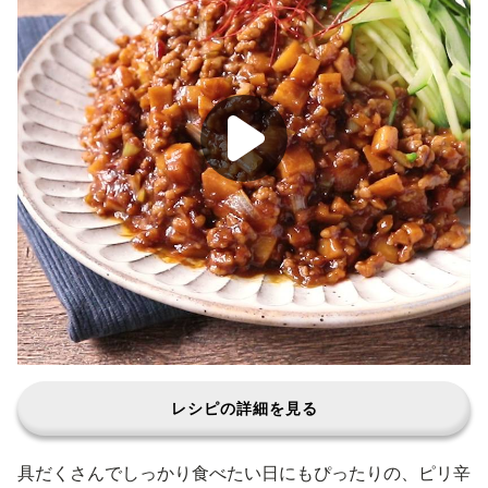
レシピの詳細を見る
具だくさんでしっかり食べたい日にもぴったりの、ピリ辛