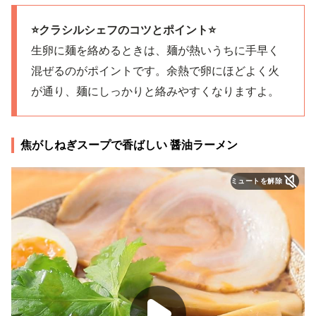
⭐️クラシルシェフのコツとポイント⭐️
生卵に麺を絡めるときは、麺が熱いうちに手早く
混ぜるのがポイントです。余熱で卵にほどよく火
が通り、麺にしっかりと絡みやすくなりますよ。
焦がしねぎスープで香ばしい 醤油ラーメン
ミュートを解除