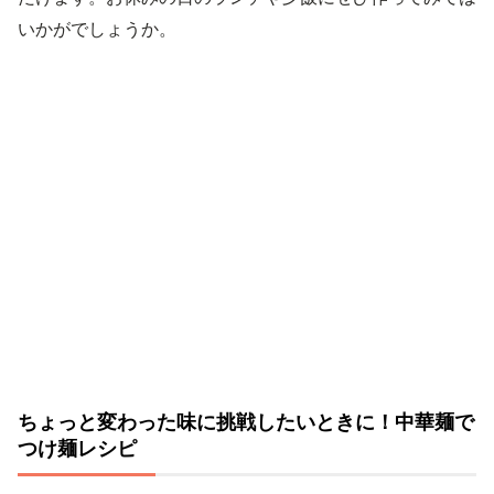
いかがでしょうか。
ちょっと変わった味に挑戦したいときに！中華麺で
つけ麺レシピ