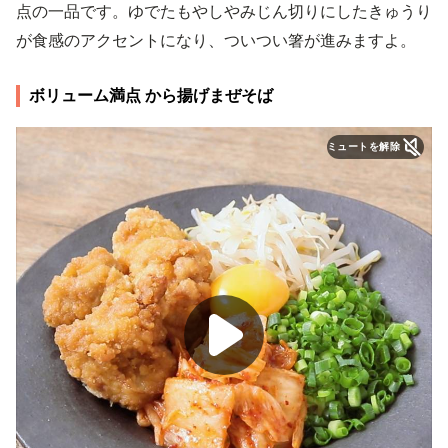
点の一品です。ゆでたもやしやみじん切りにしたきゅうり
が食感のアクセントになり、ついつい箸が進みますよ。
ボリューム満点 から揚げまぜそば
ミュートを解除