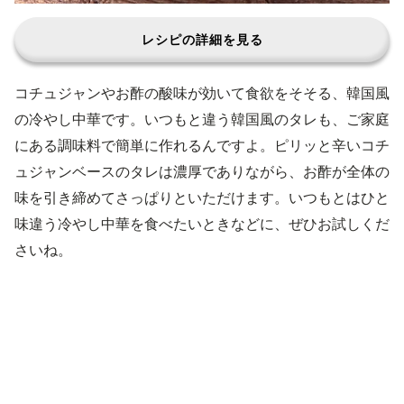
レシピの詳細を見る
コチュジャンやお酢の酸味が効いて食欲をそそる、韓国風
の冷やし中華です。いつもと違う韓国風のタレも、ご家庭
にある調味料で簡単に作れるんですよ。ピリッと辛いコチ
ュジャンベースのタレは濃厚でありながら、お酢が全体の
味を引き締めてさっぱりといただけます。いつもとはひと
味違う冷やし中華を食べたいときなどに、ぜひお試しくだ
さいね。