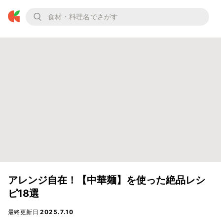
アレンジ自在！【中華麺】を使った絶品レシ
ピ18選
最終更新日
2025.7.10