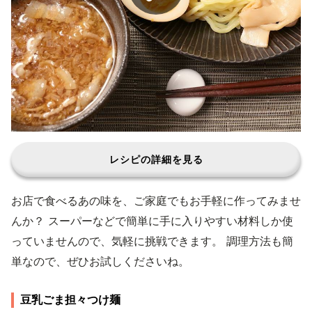
レシピの詳細を見る
お店で食べるあの味を、ご家庭でもお手軽に作ってみませ
んか？ スーパーなどで簡単に手に入りやすい材料しか使
っていませんので、気軽に挑戦できます。 調理方法も簡
単なので、ぜひお試しくださいね。
豆乳ごま担々つけ麺