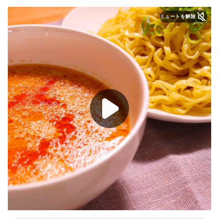
ミュートを解除