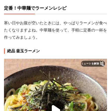
定番！中華麺でラーメンレシピ
寒い日やお腹が空いたときには、やっぱりラーメンが食べ
たくなりますよね。中華麺を使って、手軽に定番の一杯を
作ってみましょう。
絶品 釜玉ラーメン
ミュートを解除