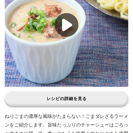
レシピの詳細を見る
ねりごまの濃厚な風味がたまらない！ごまダレざるラーメ
ンをご紹介します。旨味たっぷりのチャーシューはごろっ