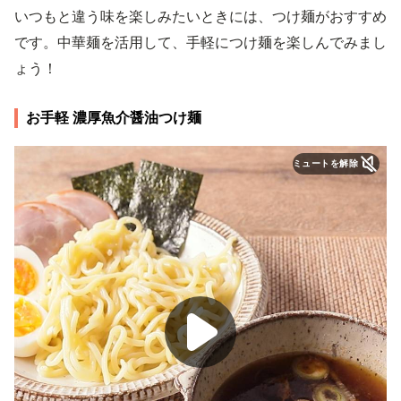
いつもと違う味を楽しみたいときには、つけ麺がおすすめ
です。中華麺を活用して、手軽につけ麺を楽しんでみまし
ょう！
お手軽 濃厚魚介醤油つけ麺
ミュートを解除