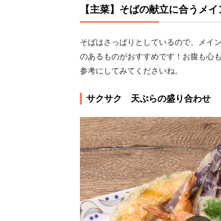
【主菜】そばの献立に合うメイ
そばはさっぱりとしているので、メイ
のあるものがおすすめです！お腹も心
参考にしてみてくださいね。
サクサク 天ぷらの盛り合わせ