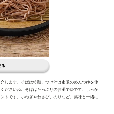
見る
紹介します。そばは乾麺、つけ汁は市販のめんつゆを使
てくださいね。そばはたっぷりのお湯でゆでて、しっか
イントです。小ねぎやわさび、のりなど、薬味と一緒に