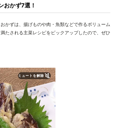
ンおかず7選！
ンおかずは、揚げものや肉・魚類などで作るボリューム
も満たされる主菜レシピをピックアップしたので、ぜひ
ミュートを解除