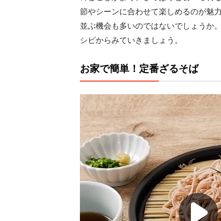
節やシーンに合わせて楽しめるのが魅
並ぶ機会も多いのではないでしょうか
シピからみていきましょう。
お家で簡単！定番ざるそば