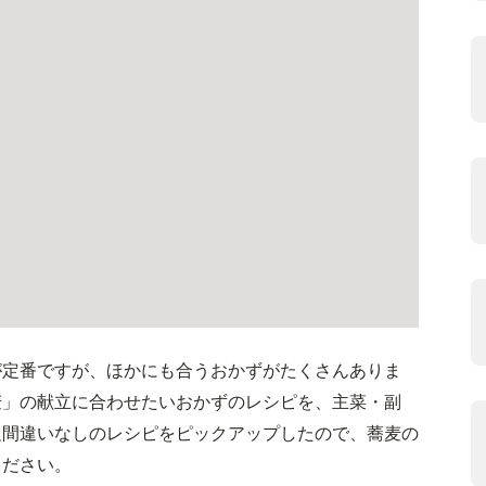
が定番ですが、ほかにも合うおかずがたくさんありま
麦」の献立に合わせたいおかずのレシピを、主菜・副
足間違いなしのレシピをピックアップしたので、蕎麦の
ください。