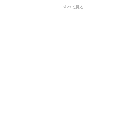
すべて見る