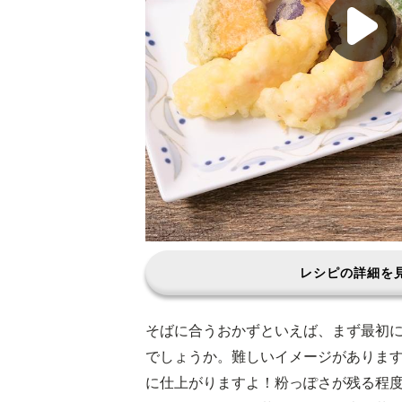
レシピの詳細を
そばに合うおかずといえば、まず最初
でしょうか。難しいイメージがありま
に仕上がりますよ！粉っぽさが残る程