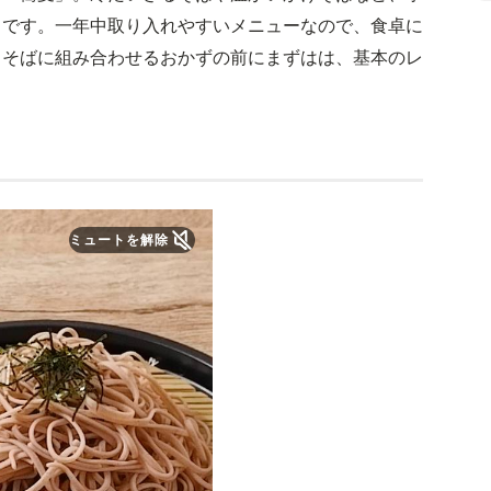
力です。一年中取り入れやすいメニューなので、食卓に
。そばに組み合わせるおかずの前にまずはは、基本のレ
ミュートを解除