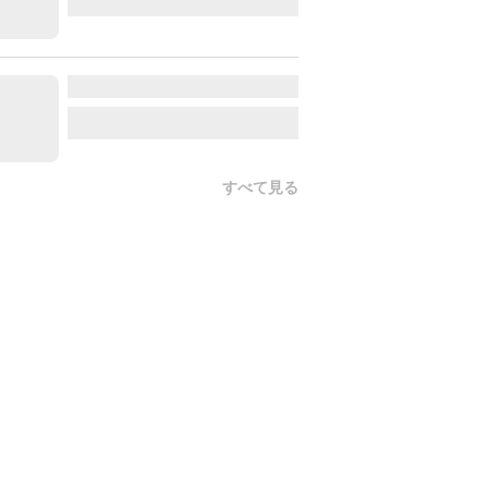
すべて見る