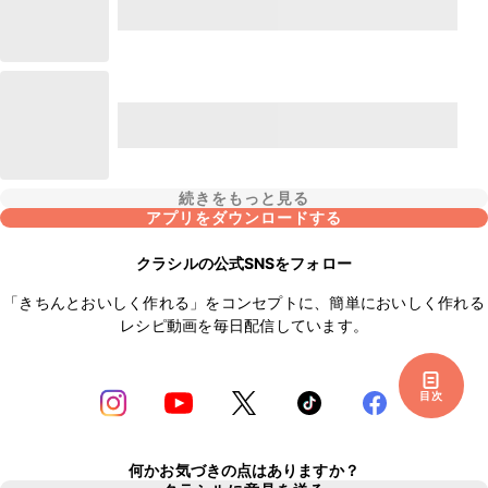
続きをもっと見る
アプリをダウンロードする
クラシルの公式SNSをフォロー
「きちんとおいしく作れる」をコンセプトに、簡単においしく作れる
レシピ動画を毎日配信しています。
目次
何かお気づきの点はありますか？