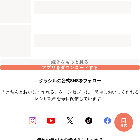
続きをもっと見る
アプリをダウンロードする
クラシルの公式SNSをフォロー
「きちんとおいしく作れる」をコンセプトに、簡単においしく作れる
レシピ動画を毎日配信しています。
目次
何かお気づきの点はありますか？