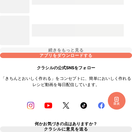
続きをもっと見る
アプリをダウンロードする
クラシルの公式SNSをフォロー
「きちんとおいしく作れる」をコンセプトに、簡単においしく作れる
レシピ動画を毎日配信しています。
目次
何かお気づきの点はありますか？
クラシルに意見を送る