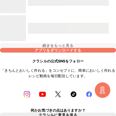
続きをもっと見る
アプリをダウンロードする
クラシルの公式SNSをフォロー
「きちんとおいしく作れる」をコンセプトに、簡単においしく作れる
レシピ動画を毎日配信しています。
目次
何かお気づきの点はありますか？
クラシルに意見を送る