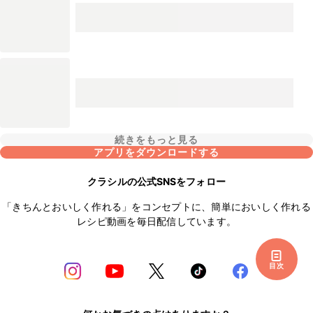
続きをもっと見る
アプリをダウンロードする
クラシルの公式SNSをフォロー
「きちんとおいしく作れる」をコンセプトに、簡単においしく作れる
レシピ動画を毎日配信しています。
目次