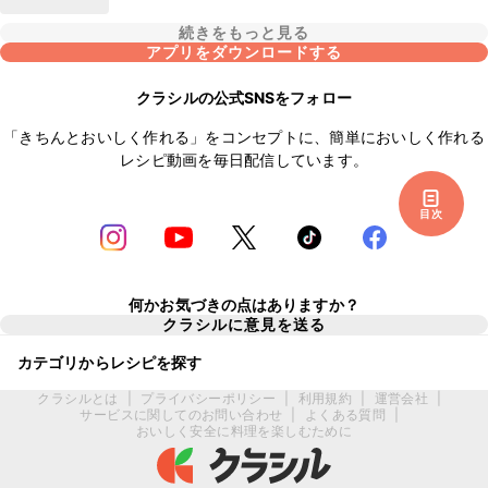
続きをもっと見る
アプリをダウンロードする
クラシルの公式SNSをフォロー
「きちんとおいしく作れる」をコンセプトに、簡単においしく作れる
レシピ動画を毎日配信しています。
目次
何かお気づきの点はありますか？
クラシルに意見を送る
カテゴリからレシピを探す
クラシルとは
|
プライバシーポリシー
|
利用規約
|
運営会社
|
サービスに関してのお問い合わせ
|
よくある質問
|
おいしく安全に料理を楽しむために