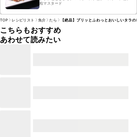
粒マスタード
TOP
レシピリスト
魚介
たら
【絶品】プリッとふわっとおいしいタラの
こちらもおすすめ
あわせて読みたい