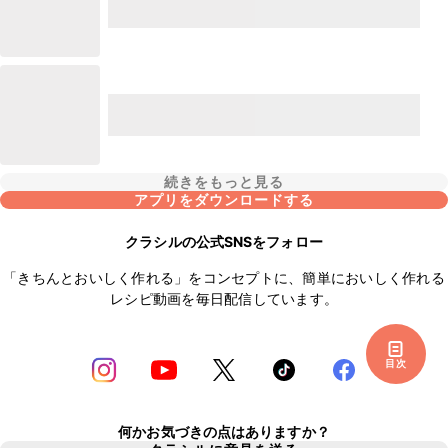
続きをもっと見る
アプリをダウンロードする
クラシルの公式SNSをフォロー
「きちんとおいしく作れる」をコンセプトに、簡単においしく作れる
レシピ動画を毎日配信しています。
目次
何かお気づきの点はありますか？