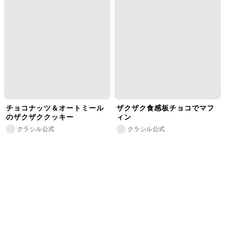
チョコナッツ＆オートミール
ザクザク食感板チョコでマフ
のザクザククッキー
ィン
クラシル公式
クラシル公式