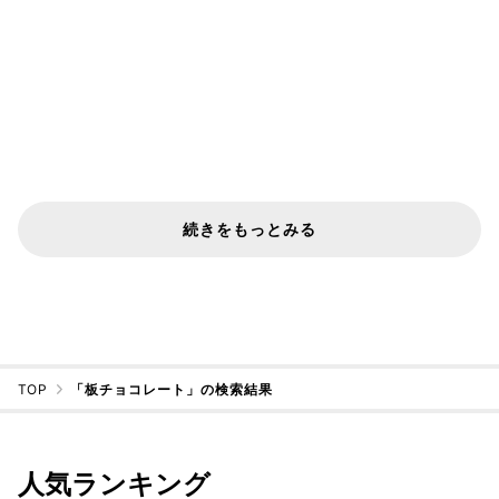
続きをもっとみる
TOP
「板チョコレート」の検索結果
人気ランキング