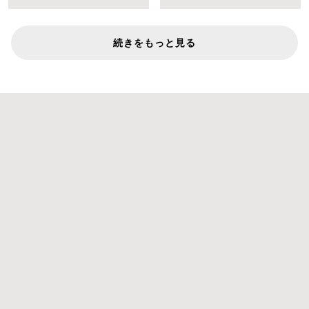
続きをもっと見る