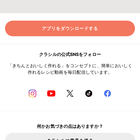
アプリをダウンロードする
クラシルの公式SNSをフォロー
「きちんとおいしく作れる」をコンセプトに、簡単においしく
作れるレシピ動画を毎日配信しています。
何かお気づきの点はありますか？