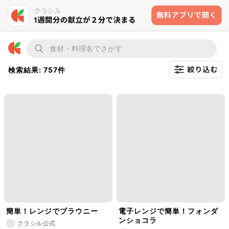
検索結果: 757件
簡単！レンジでブラウニー
電子レンジで簡単！フォンダ
ンショコラ
クラシル公式