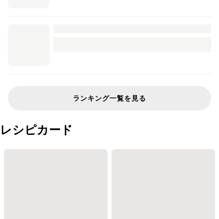
ランキング一覧を見る
レシピカード