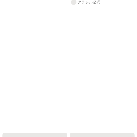
クラシル公式