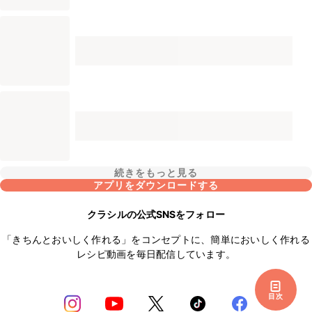
続きをもっと見る
アプリをダウンロードする
クラシルの公式SNSをフォロー
「きちんとおいしく作れる」をコンセプトに、簡単においしく作れる
レシピ動画を毎日配信しています。
目次