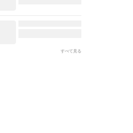
すべて見る