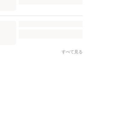
すべて見る