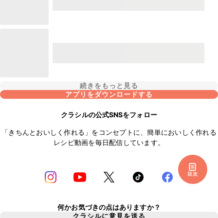
続きをもっと見る
アプリをダウンロードする
クラシルの公式SNSをフォロー
「きちんとおいしく作れる」をコンセプトに、簡単においしく作れる
レシピ動画を毎日配信しています。
目次
何かお気づきの点はありますか？
クラシルに意見を送る