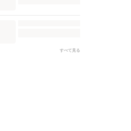
すべて見る