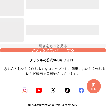
続きをもっと見る
アプリをダウンロードする
クラシルの公式SNSをフォロー
「きちんとおいしく作れる」をコンセプトに、簡単においしく作れる
レシピ動画を毎日配信しています。
目次
何かお気づきの点はありますか？