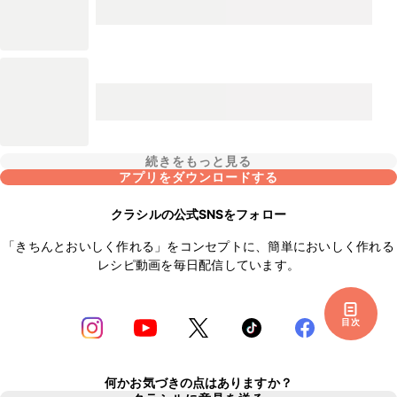
続きをもっと見る
アプリをダウンロードする
クラシルの公式SNSをフォロー
「きちんとおいしく作れる」をコンセプトに、簡単においしく作れる
レシピ動画を毎日配信しています。
目次
何かお気づきの点はありますか？