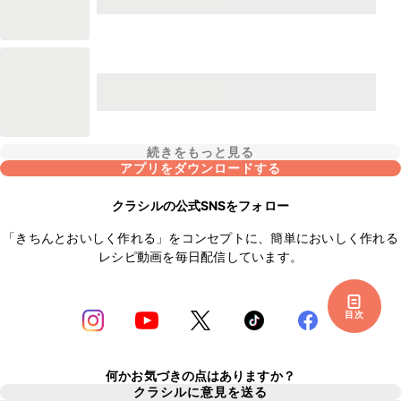
続きをもっと見る
アプリをダウンロードする
クラシルの公式SNSをフォロー
「きちんとおいしく作れる」をコンセプトに、簡単においしく作れる
レシピ動画を毎日配信しています。
目次
何かお気づきの点はありますか？
クラシルに意見を送る