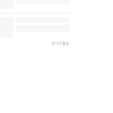
すべて見る