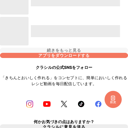
続きをもっと見る
アプリをダウンロードする
クラシルの公式SNSをフォロー
「きちんとおいしく作れる」をコンセプトに、簡単においしく作れる
レシピ動画を毎日配信しています。
目次
何かお気づきの点はありますか？
クラシルに意見を送る