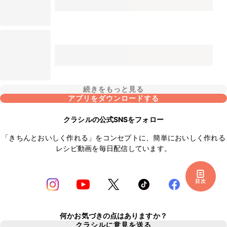
続きをもっと見る
アプリをダウンロードする
クラシルの公式SNSをフォロー
「きちんとおいしく作れる」をコンセプトに、簡単においしく作れる
レシピ動画を毎日配信しています。
目次
何かお気づきの点はありますか？
クラシルに意見を送る