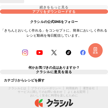
続きをもっと見る
アプリをダウンロードする
クラシルの公式SNSをフォロー
「きちんとおいしく作れる」をコンセプトに、簡単においしく作れる
レシピ動画を毎日配信しています。
目次
何かお気づきの点はありますか？
クラシルに意見を送る
カテゴリからレシピを探す
クラシルとは
|
プライバシーポリシー
|
利用規約
|
運営会社
|
サービスに関してのお問い合わせ
|
よくある質問
|
おいしく安全に料理を楽しむために