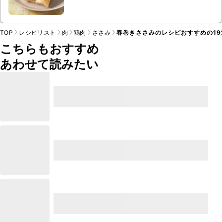
セリ、コンソメ顆粒
TOP
レシピリスト
肉
鶏肉
ささみ
春巻きささみのレシピおすすめの19
こちらもおすすめ
あわせて読みたい