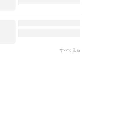
すべて見る