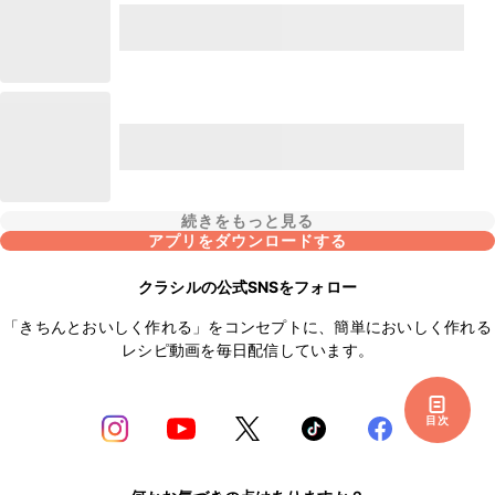
続きをもっと見る
アプリをダウンロードする
クラシルの公式SNSをフォロー
「きちんとおいしく作れる」をコンセプトに、簡単においしく作れる
レシピ動画を毎日配信しています。
目次