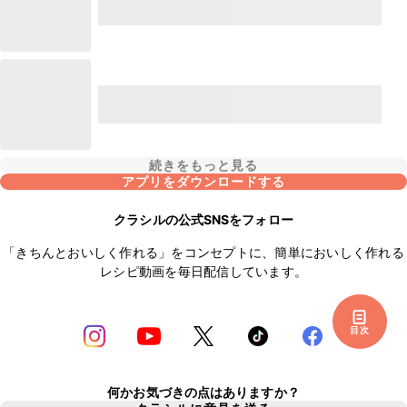
続きをもっと見る
アプリをダウンロードする
クラシルの公式SNSをフォロー
「きちんとおいしく作れる」をコンセプトに、簡単においしく作れる
レシピ動画を毎日配信しています。
目次
何かお気づきの点はありますか？