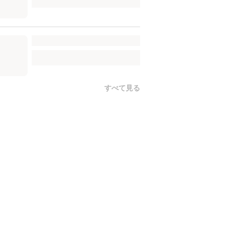
すべて見る