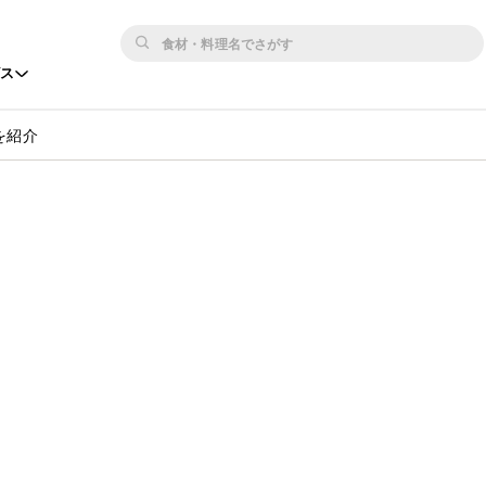
ビス
を紹介