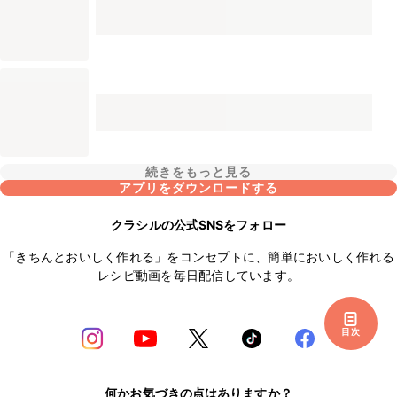
続きをもっと見る
アプリをダウンロードする
クラシルの公式SNSをフォロー
「きちんとおいしく作れる」をコンセプトに、簡単においしく作れる
レシピ動画を毎日配信しています。
目次
何かお気づきの点はありますか？