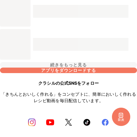
続きをもっと見る
アプリをダウンロードする
クラシルの公式SNSをフォロー
「きちんとおいしく作れる」をコンセプトに、簡単においしく作れる
レシピ動画を毎日配信しています。
目次