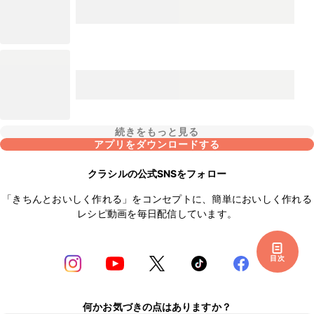
続きをもっと見る
アプリをダウンロードする
クラシルの公式SNSをフォロー
「きちんとおいしく作れる」をコンセプトに、簡単においしく作れる
レシピ動画を毎日配信しています。
目次
何かお気づきの点はありますか？