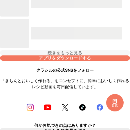
続きをもっと見る
アプリをダウンロードする
クラシルの公式SNSをフォロー
「きちんとおいしく作れる」をコンセプトに、簡単においしく作れる
レシピ動画を毎日配信しています。
目次
何かお気づきの点はありますか？