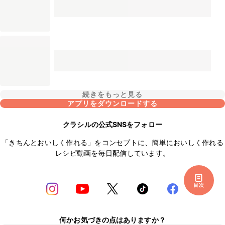
続きをもっと見る
アプリをダウンロードする
クラシルの公式SNSをフォロー
「きちんとおいしく作れる」をコンセプトに、簡単においしく作れる
レシピ動画を毎日配信しています。
目次
何かお気づきの点はありますか？