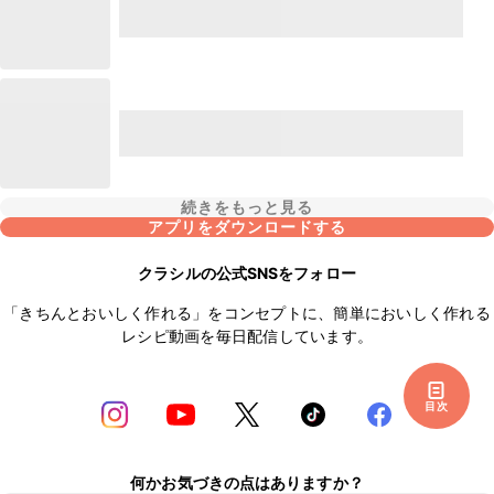
続きをもっと見る
アプリをダウンロードする
クラシルの公式SNSをフォロー
「きちんとおいしく作れる」をコンセプトに、簡単においしく作れる
レシピ動画を毎日配信しています。
目次
何かお気づきの点はありますか？