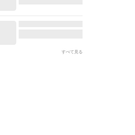
すべて見る