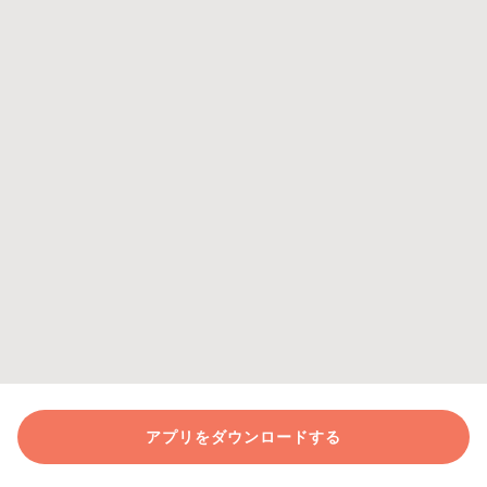
アプリをダウンロードする