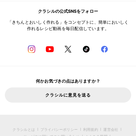
クラシルの公式SNSをフォロー
「きちんとおいしく作れる」をコンセプトに、簡単においしく
作れるレシピ動画を毎日配信しています。
何かお気づきの点はありますか？
クラシルに意見を送る
クラシルとは
プライバシーポリシー
利用規約
運営会社