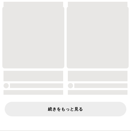
続きをもっと見る