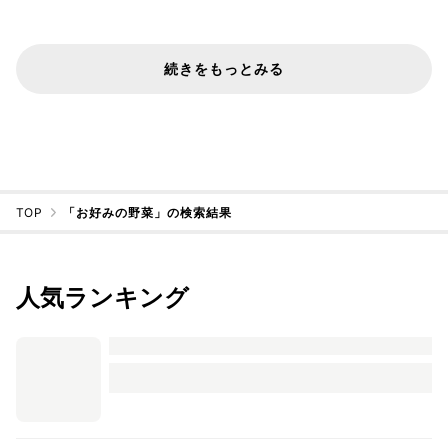
続きをもっとみる
TOP
「お好みの野菜」の検索結果
人気ランキング