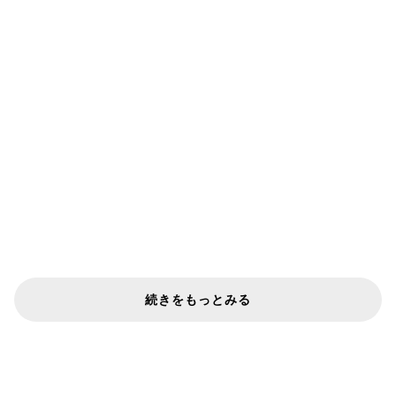
続きをもっとみる