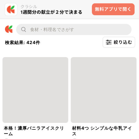
検索結果: 424件
本格！濃厚バニラアイスクリ
材料4つ シンプルな牛乳アイ
ーム
ス