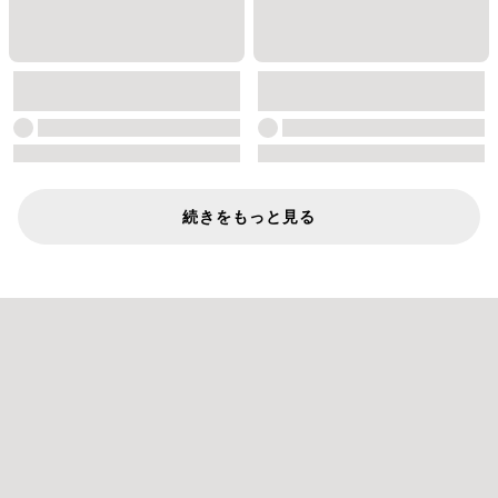
続きをもっと見る