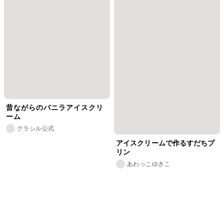
昔ながらのバニラアイスクリ
ーム
クラシル公式
アイスクリームで作るすだちプ
リン
あわっこゆきこ