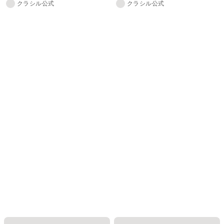
クラシル公式
クラシル公式