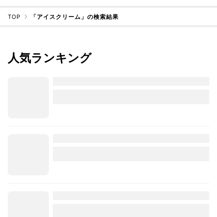
TOP
「アイスクリーム」の検索結果
人気ランキング