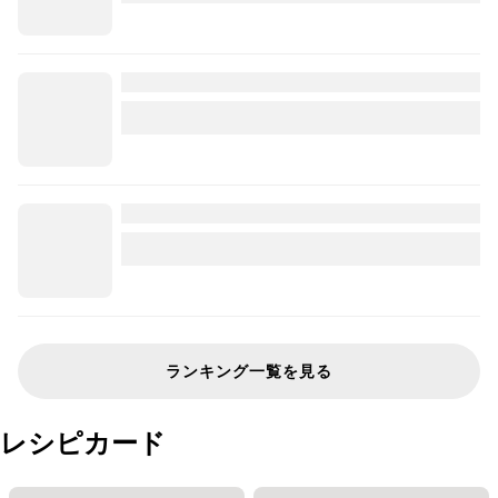
ランキング一覧を見る
レシピカード