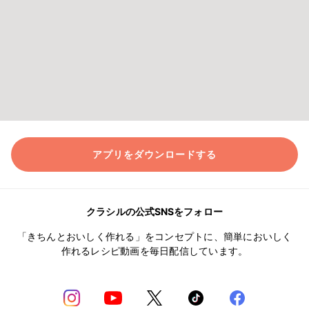
アプリをダウンロードする
クラシルの公式SNSをフォロー
「きちんとおいしく作れる」をコンセプトに、簡単においしく
作れるレシピ動画を毎日配信しています。