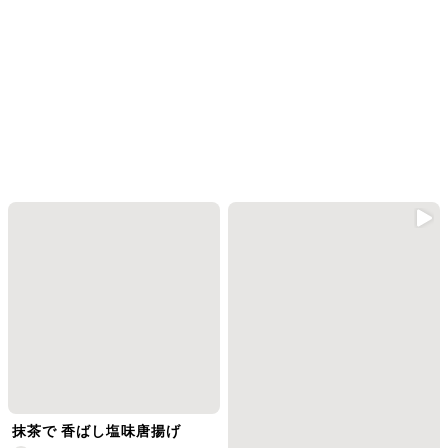
抹茶で 香ばし塩味唐揚げ