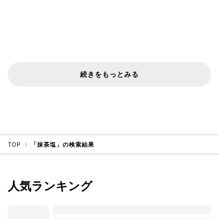
続きをもっとみる
TOP
「抹茶塩」の検索結果
人気ランキング