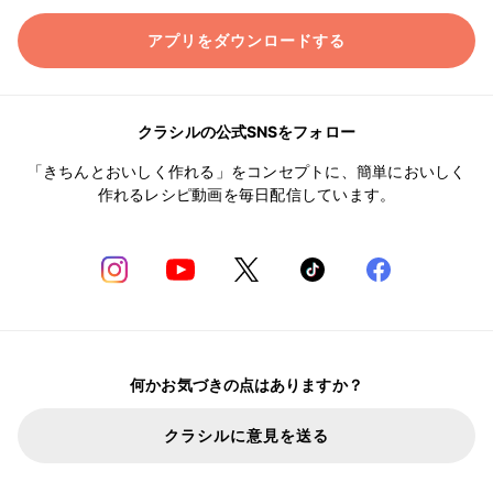
アプリをダウンロードする
クラシルの公式SNSをフォロー
「きちんとおいしく作れる」をコンセプトに、簡単においしく
作れるレシピ動画を毎日配信しています。
何かお気づきの点はありますか？
クラシルに意見を送る