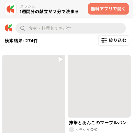
検索結果: 274件
抹茶とあんこのマーブルパン
クラシル公式