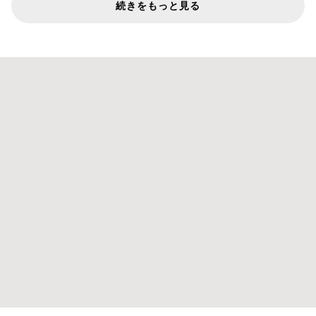
続きをもっと見る