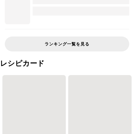
ランキング一覧を見る
レシピカード