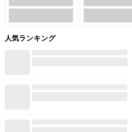
人気ランキング