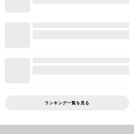
ランキング一覧を見る