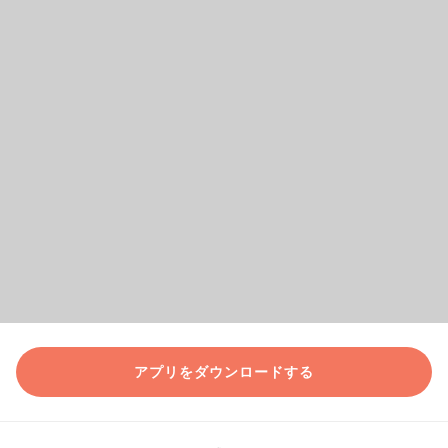
アプリをダウンロードする