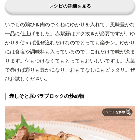
レシピの詳細を見る
いつもの鶏ひき肉のつくねにゆかりを入れて、風味豊かな
一品に仕上げました。赤紫蘇はアク抜きが必要ですが、ゆ
かりを使えば混ぜ込むだけなのでとっても楽チン。ゆかり
には食塩や調味料も入っているので、これだけで味が決ま
ります。何もつけなくてもとってもおいしいですよ。大葉
で巻けば彩りも豊かになり、おもてなしにもピッタリ。ぜ
ひお試しください。
赤しそと豚バラブロックの炒め物
ミュートを解除