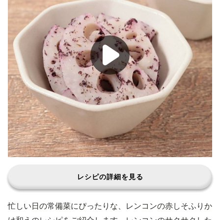
レシピの詳細を見る
忙しい日の常備菜にぴったりな、レンコンの赤しそふりか