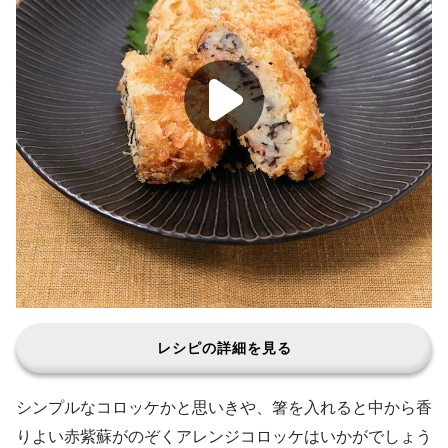
レシピの詳細を見る
シンプルなコロッケかと思いきや、箸を入れると中から香
りよい赤紫蘇がのぞくアレンジコロッケはいかがでしょう