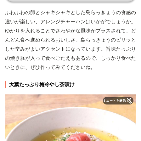
ふわふわの卵とシャキシャキとした島らっきょうの食感の
違いが楽しい、アレンジチャーハンはいかがでしょうか。
ゆかりを入れることでさわやかな風味がプラスされて、ど
んどん食べ進められるおいしさ。島らっきょうのピリッと
した辛みがよいアクセントになっています。旨味たっぷり
の焼き豚が入って食べごたえもあるので、しっかり食べた
いときに、ぜひ作ってみてくださいね。
大葉たっぷり梅冷やし茶漬け
ミュートを解除