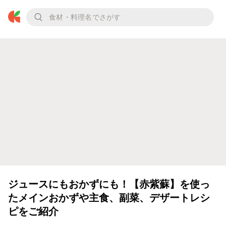
ジュースにもおかずにも！【赤紫蘇】を使っ
たメインおかずや主食、副菜、デザートレシ
ピをご紹介