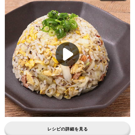
レシピの詳細を見る