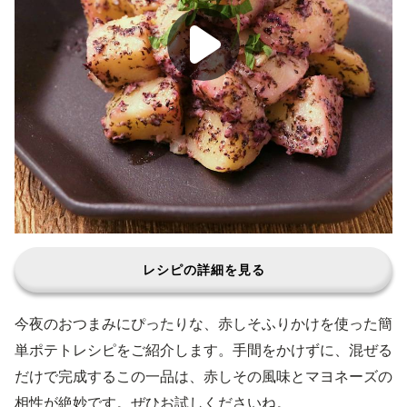
レシピの詳細を見る
今夜のおつまみにぴったりな、赤しそふりかけを使った簡
単ポテトレシピをご紹介します。手間をかけずに、混ぜる
だけで完成するこの一品は、赤しその風味とマヨネーズの
相性が絶妙です。ぜひお試しくださいね。