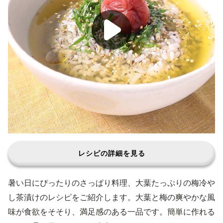
レシピの詳細を見る
暑い日にぴったりのさっぱり料理、大葉たっぷりの梅冷や
し茶漬けのレシピをご紹介します。大葉と梅の爽やかな風
味が食欲をそそり、満足感のある一品です。簡単に作れる