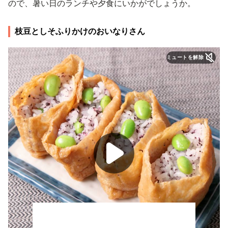
ので、暑い日のランチや夕食にいかがでしょうか。
枝豆としそふりかけのおいなりさん
ミュートを解除