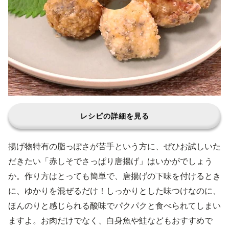
レシピの詳細を見る
揚げ物特有の脂っぽさが苦手という方に、ぜひお試しいた
だきたい「赤しそでさっぱり唐揚げ」はいかがでしょう
か。作り方はとっても簡単で、唐揚げの下味を付けるとき
に、ゆかりを混ぜるだけ！しっかりとした味つけなのに、
ほんのりと感じられる酸味でパクパクと食べられてしまい
ますよ。お肉だけでなく、白身魚や鮭などもおすすめで