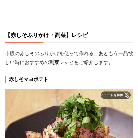
【赤しそふりかけ・副菜】レシピ
市販の赤しそのふりかけを使って作れる、あともう一品欲
しい時におすすめの
副菜
レシピをご紹介します。
赤しそマヨポテト
ミュートを解除