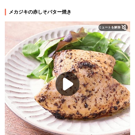
メカジキの赤しそバター焼き
ミュートを解除