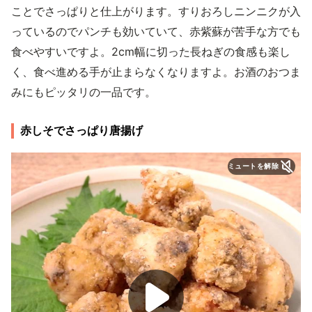
ことでさっぱりと仕上がります。すりおろしニンニクが入
っているのでパンチも効いていて、赤紫蘇が苦手な方でも
食べやすいですよ。2cm幅に切った長ねぎの食感も楽し
く、食べ進める手が止まらなくなりますよ。お酒のおつま
みにもピッタリの一品です。
赤しそでさっぱり唐揚げ
ミュートを解除