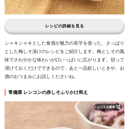
レシピの詳細を見る
シャキシャキとした食感が魅力の長芋を使った、さっぱり
とした梅しそ漬けのレシピをご紹介します。梅としその風
味でさわやかな味わいが口いっぱいに広がります。切って
浸けておくだけでできるので、あと一品欲しいときや、お
酒のおつまみにお試しくださいね。
常備菜 レンコンの赤しそふりかけ和え
ミュートを解除