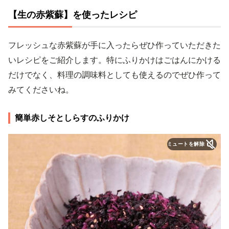
【生の赤紫蘇】を使ったレシピ
フレッシュな赤紫蘇が手に入ったらぜひ作っていただきた
いレシピをご紹介します。特にふりかけはごはんにかける
だけでなく、料理の調味料としても使えるのでぜひ作って
みてくださいね。
簡単赤しそとしらすのふりかけ
ミュートを解除