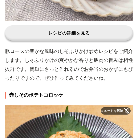
レシピの詳細を見る
豚ロースの豊かな風味のしそふりかけ炒めレシピをご紹介
します。しそふりかけの爽やかな香りと豚肉の旨みは相性
抜群です。簡単にさっと作れるのでお弁当のおかずにもぴ
ったりですので、ぜひ作ってみてくださいね。
赤しそのポテトコロッケ
ミュートを解除