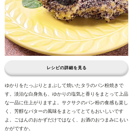
レシピの詳細を見る
ゆかりをたっぷりとまぶして焼いたタラのパン粉焼きで
す。淡泊な白身魚も、ゆかりの塩気と香りをまとって上品
な一品に仕上がりますよ。サクサクのパン粉の食感も楽し
く、芳醇なバターの風味をまとってとてもおいしいです
よ。ごはんのおかずだけではなく、お酒のおつまみにもい
かがですか。