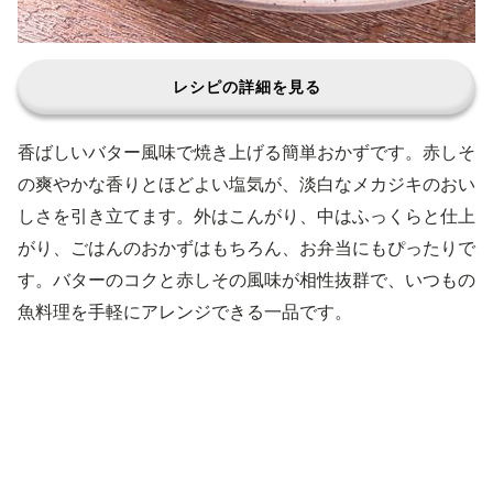
レシピの詳細を見る
香ばしいバター風味で焼き上げる簡単おかずです。赤しそ
の爽やかな香りとほどよい塩気が、淡白なメカジキのおい
しさを引き立てます。外はこんがり、中はふっくらと仕上
がり、ごはんのおかずはもちろん、お弁当にもぴったりで
す。バターのコクと赤しその風味が相性抜群で、いつもの
魚料理を手軽にアレンジできる一品です。