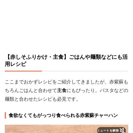
【赤しそふりかけ・主食】ごはんや麺類などにも活
用レシピ
ここまでおかずレシピをご紹介してきましたが、赤紫蘇も
ちろんごはんと合わせて
主食
にもぴったり。パスタなどの
麺類と合わせたレシピも必見です。
食欲なくてもがっつり食べられる赤紫蘇チャーハン
ミュートを解除