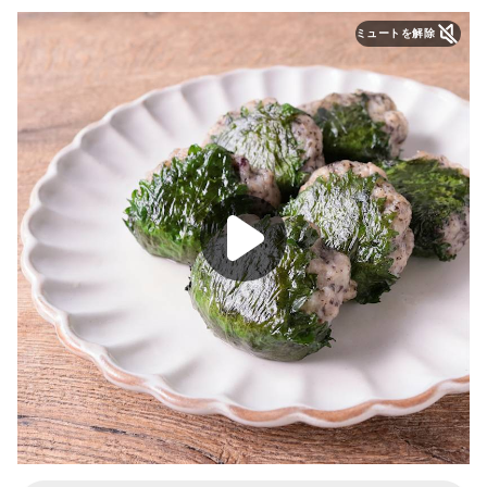
ミュートを解除