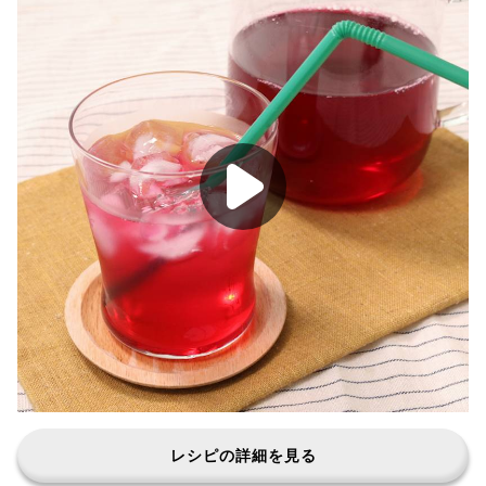
レシピの詳細を見る