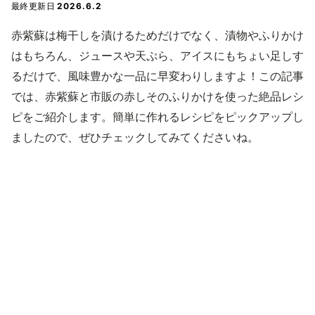
最終更新日
2026.6.2
赤紫蘇は梅干しを漬けるためだけでなく、漬物やふりかけ
はもちろん、ジュースや天ぷら、アイスにもちょい足しす
るだけで、風味豊かな一品に早変わりしますよ！この記事
では、赤紫蘇と市販の赤しそのふりかけを使った絶品レシ
ピをご紹介します。簡単に作れるレシピをピックアップし
ましたので、ぜひチェックしてみてくださいね。