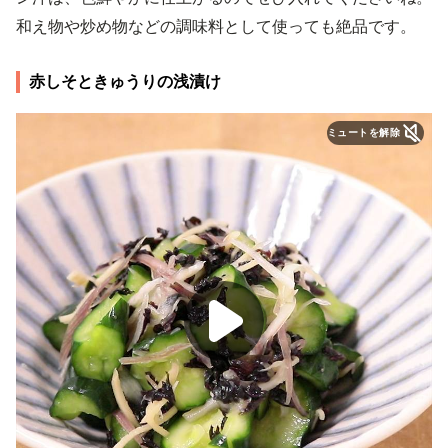
和え物や炒め物などの調味料として使っても絶品です。
赤しそときゅうりの浅漬け
ミュートを解除