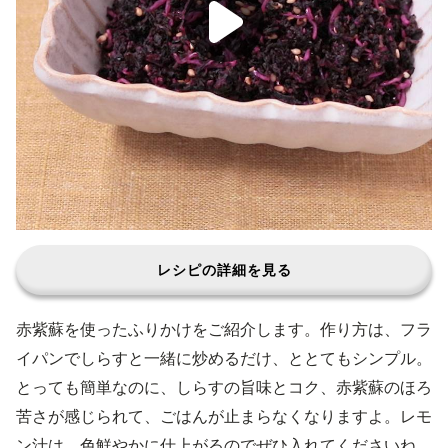
レシピの詳細を見る
赤紫蘇を使ったふりかけをご紹介します。作り方は、フラ
イパンでしらすと一緒に炒めるだけ、ととてもシンプル。
とっても簡単なのに、しらすの旨味とコク、赤紫蘇のほろ
苦さが感じられて、ごはんが止まらなくなりますよ。レモ
ン汁は、色鮮やかに仕上がるのでぜひ入れてくださいね。