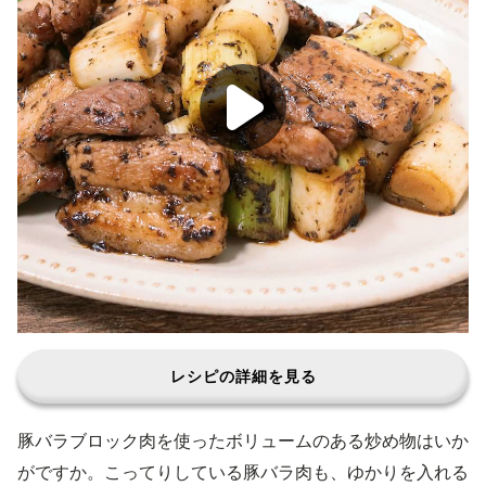
レシピの詳細を見る
豚バラブロック肉を使ったボリュームのある炒め物はいか
がですか。こってりしている豚バラ肉も、ゆかりを入れる