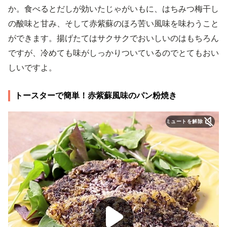
か。食べるとだしが効いたじゃがいもに、はちみつ梅干し
の酸味と甘み、そして赤紫蘇のほろ苦い風味を味わうこと
ができます。揚げたてはサクサクでおいしいのはもちろん
ですが、冷めても味がしっかりついているのでとてもおい
しいですよ。
トースターで簡単！赤紫蘇風味のパン粉焼き
ミュートを解除