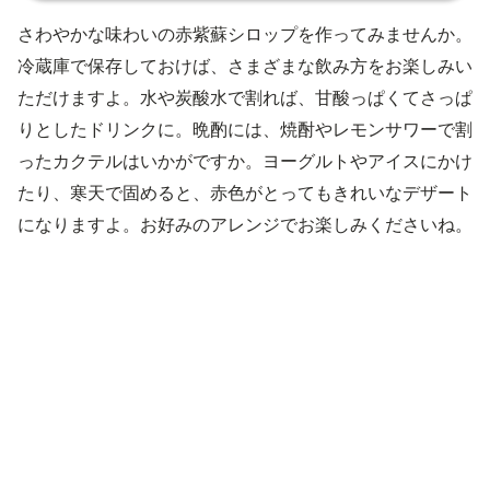
さわやかな味わいの赤紫蘇シロップを作ってみませんか。
冷蔵庫で保存しておけば、さまざまな飲み方をお楽しみい
ただけますよ。水や炭酸水で割れば、甘酸っぱくてさっぱ
りとしたドリンクに。晩酌には、焼酎やレモンサワーで割
ったカクテルはいかがですか。ヨーグルトやアイスにかけ
たり、寒天で固めると、赤色がとってもきれいなデザート
になりますよ。お好みのアレンジでお楽しみくださいね。