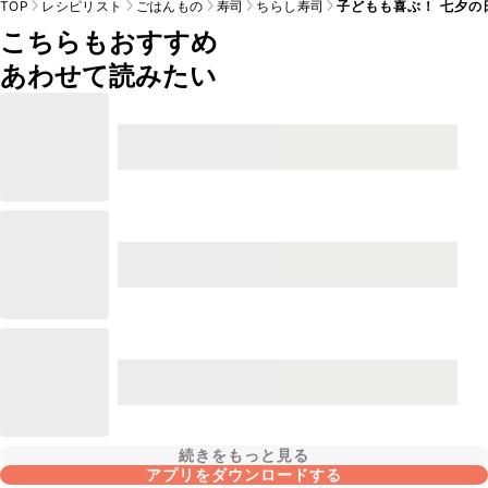
TOP
レシピリスト
ごはんもの
寿司
ちらし寿司
子どもも喜ぶ！ 七夕の
こちらもおすすめ
あわせて読みたい
続きをもっと見る
アプリをダウンロードする