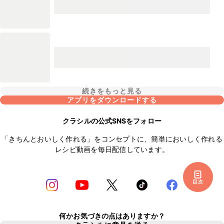
続きをもっと見る
アプリをダウンロードする
クラシルの公式SNSをフォロー
「きちんとおいしく作れる」をコンセプトに、簡単においしく作れる
レシピ動画を毎日配信しています。
目次
何かお気づきの点はありますか？