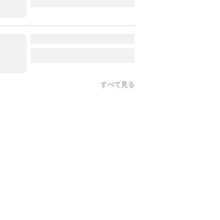
すべて見る