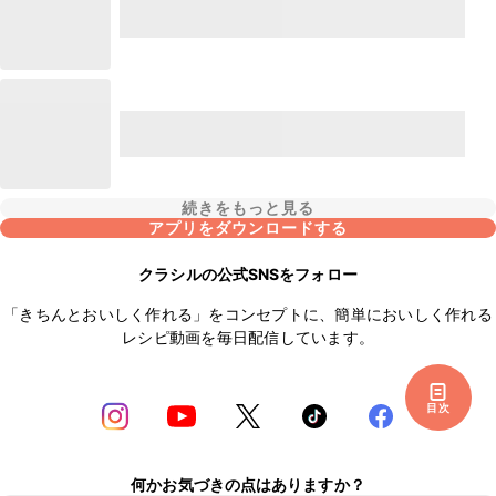
続きをもっと見る
アプリをダウンロードする
クラシルの公式SNSをフォロー
「きちんとおいしく作れる」をコンセプトに、簡単においしく作れる
レシピ動画を毎日配信しています。
目次
何かお気づきの点はありますか？